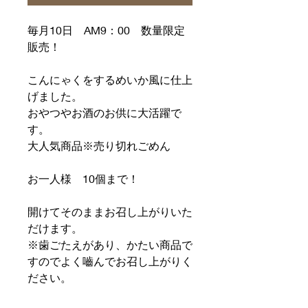
毎月10日 AM9：00 数量限定
販売！
こんにゃくをするめいか風に仕上
げました。
おやつやお酒のお供に大活躍で
す。
大人気商品※売り切れごめん
お一人様 10個まで！
開けてそのままお召し上がりいた
だけます。
※歯ごたえがあり、かたい商品で
すのでよく嚙んでお召し上がりく
ださい。