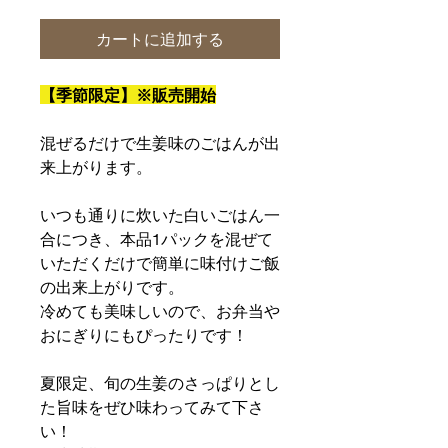
カートに追加する
【季節限定】※販売開始
混ぜるだけで生姜味のごはんが出
来上がります。
いつも通りに炊いた白いごはん一
合につき、本品1パックを混ぜて
いただくだけで簡単に味付けご飯
の出来上がりです。
冷めても美味しいので、お弁当や
おにぎりにもぴったりです！
夏限定、旬の生姜のさっぱりとし
た旨味をぜひ味わってみて下さ
い！