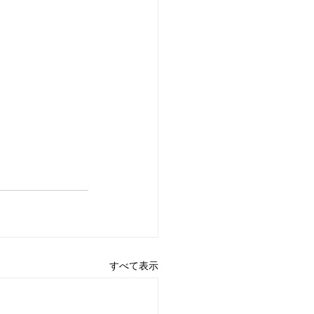
すべて表示