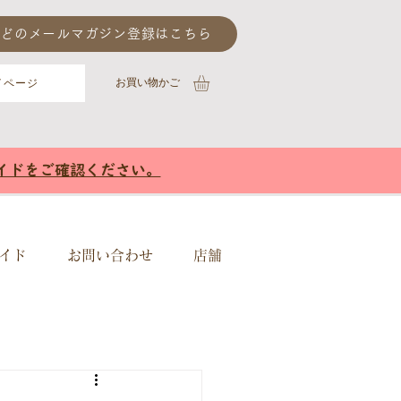
どのメールマガジン登録はこちら
​お買い物かご
イページ
イドをご確認ください。
イド
お問い合わせ
店舗