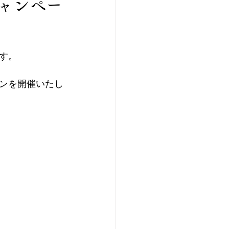
ャンペー
す。
ンを開催いたし