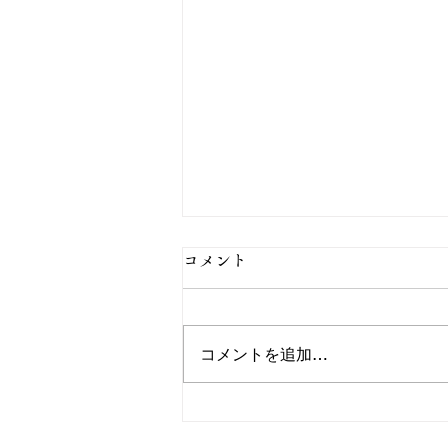
コメント
コメントを追加…
お盆期間：お得な企画のご案