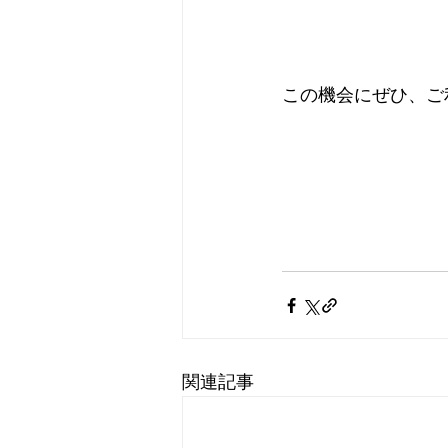
この機会にぜひ、ご
関連記事