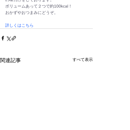
ボリュームあって２つで約100kcal！
おかずやおつまみにどうぞ。
詳しくはこちら
すべて表示
関連記事