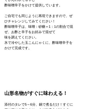
酢味噌辛子をかけて提供しています。
ご自宅でも同じように再現できますので、ぜ
ひチャレンジしてみてください！
酢味噌辛子は、味噌：砂糖＝1：1の割合で混
ぜ、お酢と辛子をお好みで混ぜて
味を調えてください。
氷で冷やした玉こんにゃくに、酢味噌辛子を
かけて完成です。
山形名物がすぐに味わえる！
添付のタレで5～6分、鍋で煮るだけ！すぐに