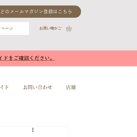
どのメールマガジン登録はこちら
​お買い物かご
イページ
イドをご確認ください。
イド
お問い合わせ
店舗