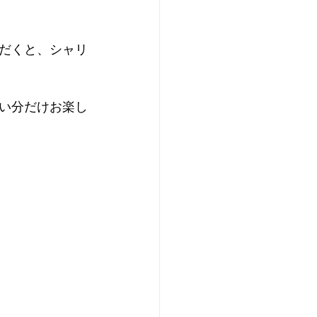
だくと、シャリ
い分だけお楽し