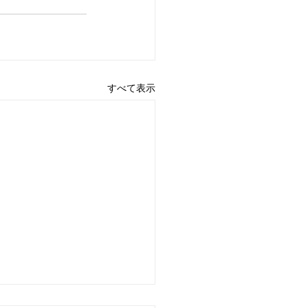
すべて表示