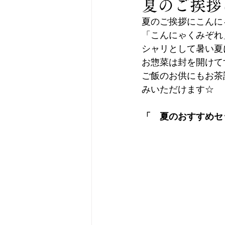
夏のご挨拶
夏のご挨拶にこんに
「こんにゃくみぞれ
シャリとして暑い夏
お惣菜は封を開けて
ご飯のお供にもお茶
みいただけます☆
「　夏のおすすめセッ