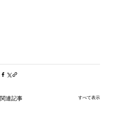
すべて表示
関連記事