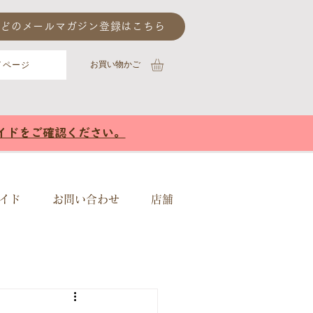
どのメールマガジン登録はこちら
​お買い物かご
イページ
イドをご確認ください。
イド
お問い合わせ
店舗