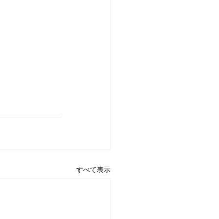
すべて表示