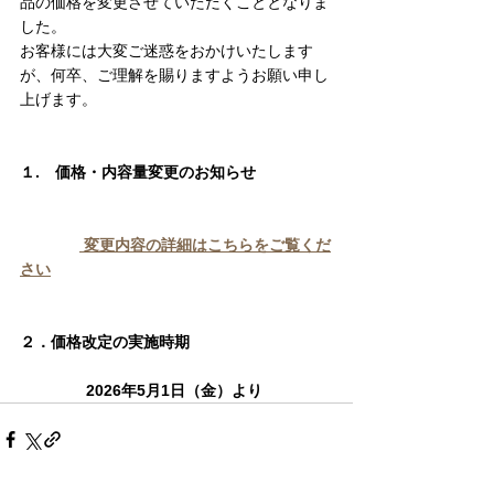
品の価格を変更させていただくこととなりま
した。
お客様には大変ご迷惑をおかけいたします
が、何卒、ご理解を賜りますようお願い申し
上げます。
１.　価格・内容量変更のお知らせ
変更内容の詳細はこちらをご覧くだ
さい
２．価格改定の実施時期
　　　　 2026年5月1日（金）より