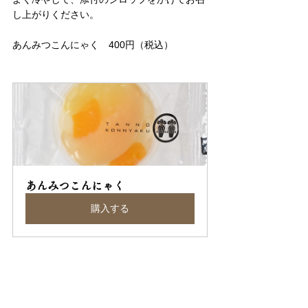
し上がりください。
あんみつこんにゃく　400円（税込）
あんみつこんにゃく
購入する