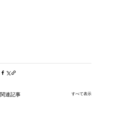
すべて表示
関連記事