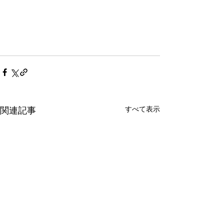
すべて表示
関連記事