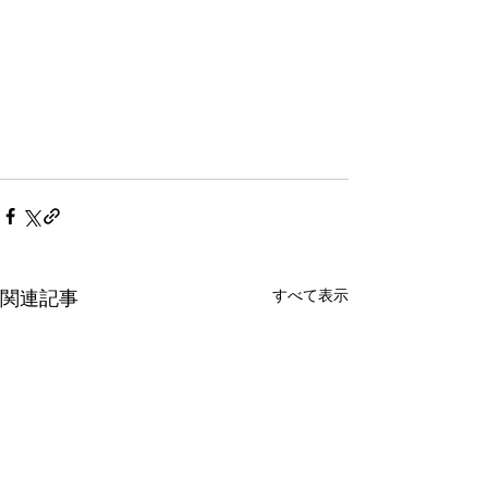
すべて表示
関連記事