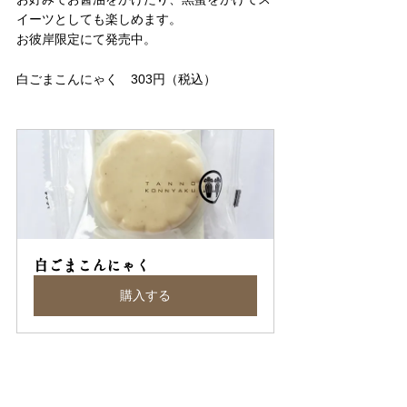
イーツとしても楽しめます。
お彼岸限定にて発売中。
白ごまこんにゃく　303円（税込）
白ごまこんにゃく
購入する