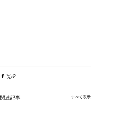
すべて表示
関連記事