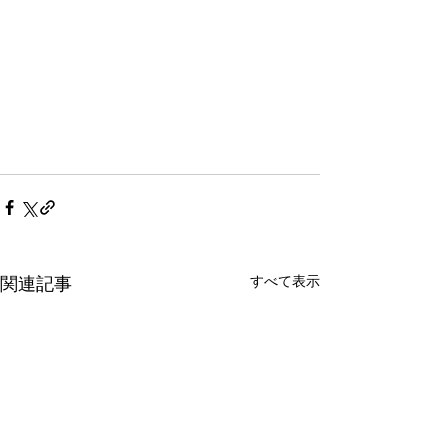
すべて表示
関連記事