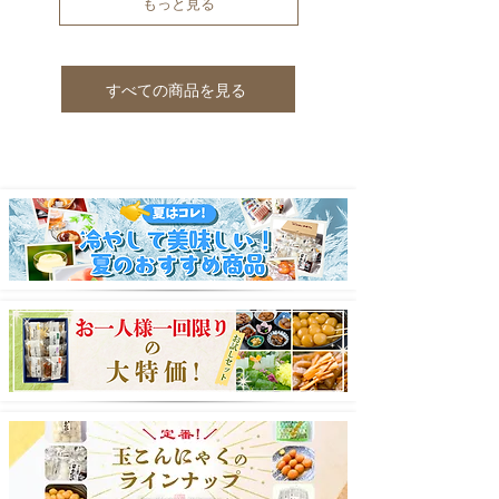
もっと見る
すべての商品を見る