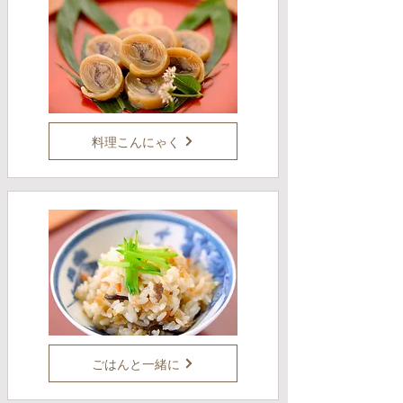
料理こんにゃく
ごはんと一緒に