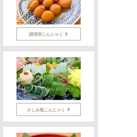
調理用こんにゃく
さしみ風こんにゃく