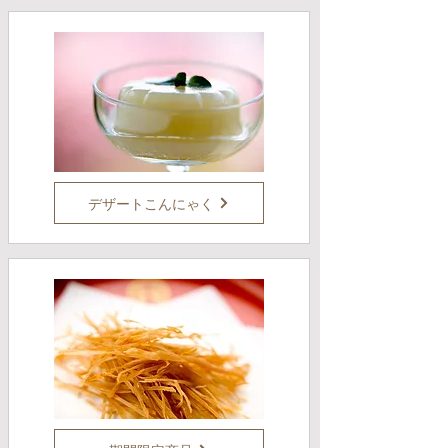
デザートこんにゃく