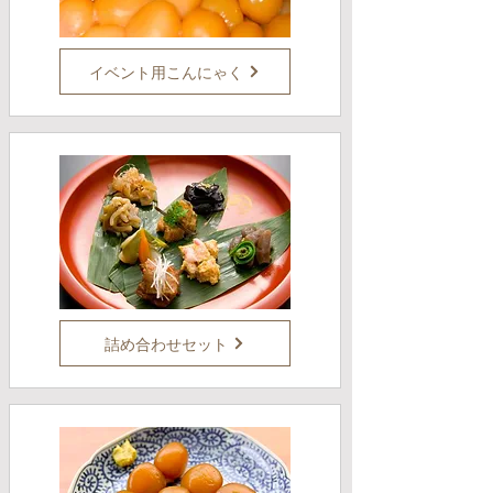
イベント用こんにゃく
詰め合わせセット